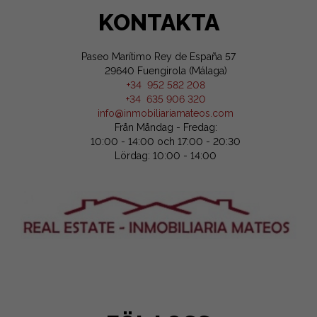
KONTAKTA
Paseo Marítimo Rey de España 57
29640 Fuengirola (Málaga)
+34 952 582 208
+34 635 906 320
info@inmobiliariamateos.com
Från Måndag - Fredag:
10:00 - 14:00 och 17:00 - 20:30
Lördag: 10:00 - 14:00