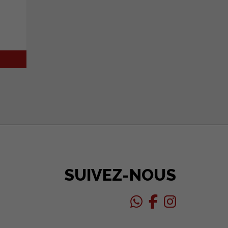
SUIVEZ-NOUS