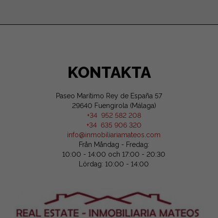
KONTAKTA
Paseo Marítimo Rey de España 57
29640 Fuengirola (Málaga)
+34 952 582 208
+34 635 906 320
info@inmobiliariamateos.com
Från Måndag - Fredag:
10:00 - 14:00 och 17:00 - 20:30
Lördag: 10:00 - 14:00