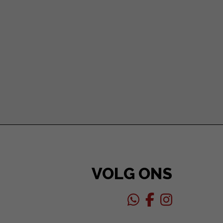
VOLG ONS