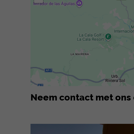
Neem contact met ons