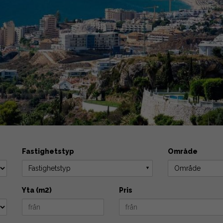
Fastighetstyp
Område
Fastighetstyp
Område
▼
Yta (m2)
Pris