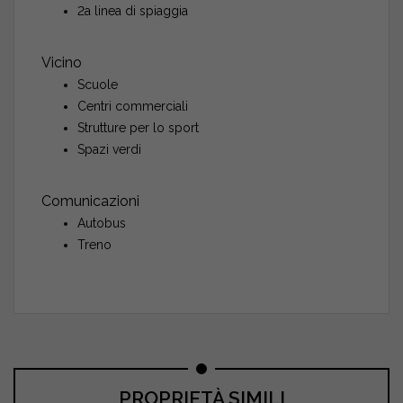
2a linea di spiaggia
Vicino
Scuole
Centri commerciali
Strutture per lo sport
Spazi verdi
Comunicazioni
Autobus
Treno
PROPRIETÀ SIMILI