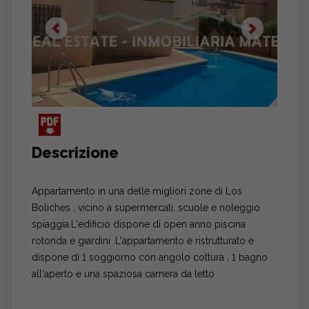
Descrizione
Appartamento in una delle migliori zone di Los
Boliches , vicino a supermercati, scuole e noleggio
spiaggia.L'edificio dispone di open anno piscina
rotonda e giardini .L'appartamento è ristrutturato e
dispone di 1 soggiorno con angolo cottura , 1 bagno
all'aperto e una spaziosa camera da letto .