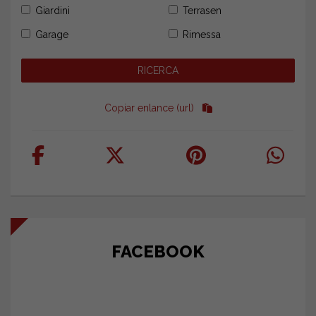
Giardini
Terrasen
Garage
Rimessa
Copiar enlance (url)
FACEBOOK