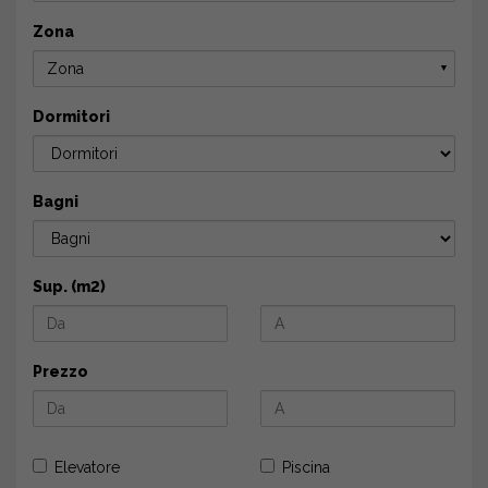
Zona
Zona
▼
Dormitori
Bagni
Sup. (m2)
Prezzo
Elevatore
Piscina