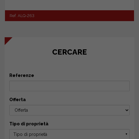
Ref. ALQ-263
CERCARE
Referenze
Offerta
Tipo di proprietà
Tipo di proprietà
▼