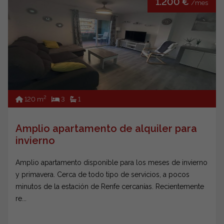
1.200 €
/mes
2
120 m
3
1
Amplio apartamento de alquiler para
invierno
Amplio apartamento disponible para los meses de invierno
y primavera. Cerca de todo tipo de servicios, a pocos
minutos de la estación de Renfe cercanías. Recientemente
re...