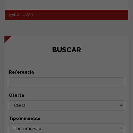
Ref. ALQ-263
BUSCAR
Referencia
Oferta
Tipo inmueble
Tipo inmueble
▼