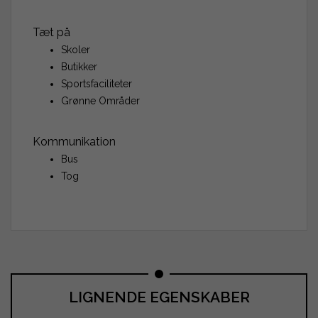
Tæt på
Skoler
Butikker
Sportsfaciliteter
Grønne Områder
Kommunikation
Bus
Tog
LIGNENDE EGENSKABER