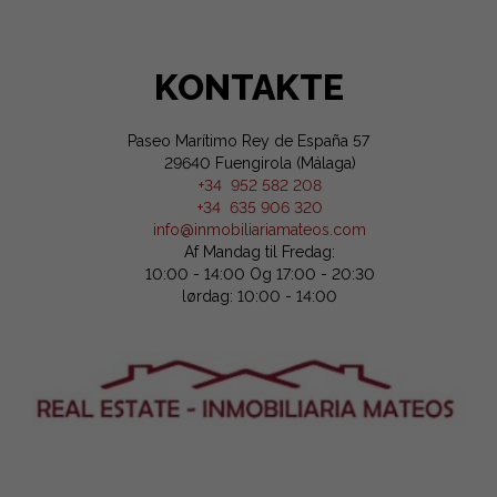
KONTAKTE
Paseo Marítimo Rey de España 57
29640 Fuengirola (Málaga)
+34 952 582 208
+34 635 906 320
info@inmobiliariamateos.com
Af Mandag til Fredag:
10:00 - 14:00 Og 17:00 - 20:30
lørdag: 10:00 - 14:00