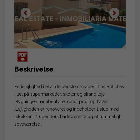
Beskrivelse
Ferielejlighed i et af de bedste områder i Los Boliches
, tæt på supermarkeder, skoler og strand leje
.Bygningen har åbent året rundt pool og haver
.Lejligheden er renoveret og indeholder 1 stue med
tekøkken , 1 udendørs badeværelse og et rummeligt
soveværelse .