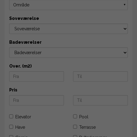
Område
▼
Soveværelse
Badeværelser
Over. (m2)
Pris
Elevator
Pool
Have
Terrasse