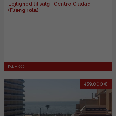
Lejlighed til salg i Centro Ciudad
(Fuengirola)
Ref. V-666
459.000 €