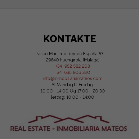
KONTAKTE
Paseo Marítimo Rey de España 57
29640 Fuengirola (Málaga)
+34 952 582 208
+34 635 906 320
info@inmobiliariamateos.com
Af Mandag til Fredag:
10:00 - 14:00 Og 17:00 - 20:30
lørdag: 10:00 - 14:00