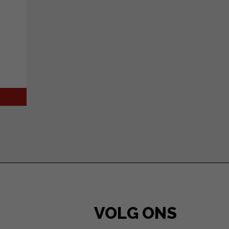
VOLG ONS