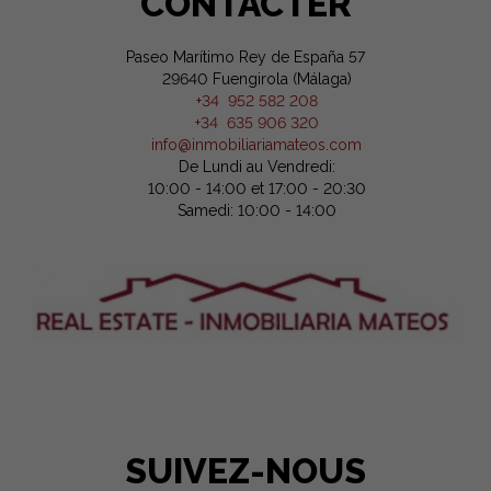
CONTACTER
Paseo Marítimo Rey de España 57
29640 Fuengirola (Málaga)
+34 952 582 208
+34 635 906 320
info@inmobiliariamateos.com
De Lundi au Vendredi:
10:00 - 14:00 et 17:00 - 20:30
Samedi: 10:00 - 14:00
SUIVEZ-NOUS