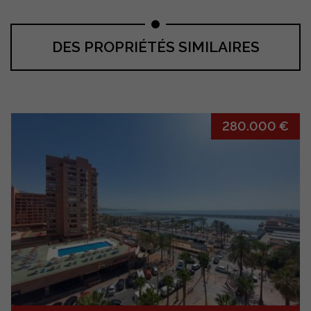
DES PROPRIÉTÉS SIMILAIRES
280.000 €