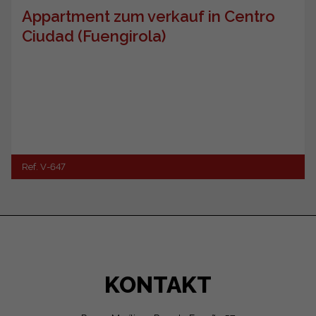
Appartment zum verkauf in Centro
Ciudad (Fuengirola)
Ref. V-647
KONTAKT