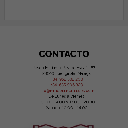
CONTACTO
Paseo Marítimo Rey de España 57
29640 Fuengirola (Málaga)
+34 952 582 208
+34 635 906 320
info@inmobiliariamateos.com
De Lunes a Viernes:
10:00 - 14:00 y 17:00 - 20:30
Sábado: 10:00 - 14:00