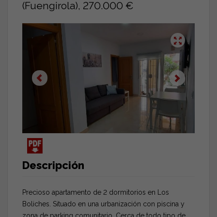
(Fuengirola), 270.000 €
Descripción
Precioso apartamento de 2 dormitorios en Los
Boliches. Situado en una urbanización con piscina y
zona de parking comunitario. Cerca de todo tipo de