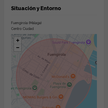
Situación y Entorno
Fuengirola (Málaga)
Centro Ciudad
+
−