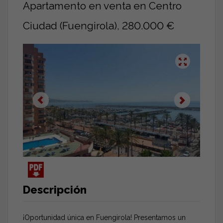
Apartamento en venta en Centro
Ciudad (Fuengirola), 280.000 €
Descripción
¡Oportunidad única en Fuengirola! Presentamos un