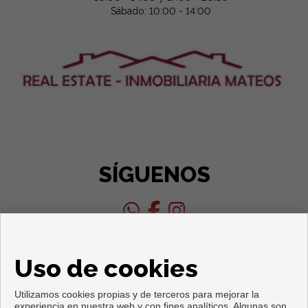
Sábado: 10:00 - 14:00
SÍGUENOS
Uso de cookies
Utilizamos cookies propias y de terceros para mejorar la
experiencia en nuestra web y con fines analíticos. Algunas son