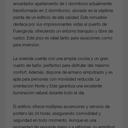
encantador apartamento de 1 dormitorio actualmente
transformado en 2 dormitorios, ubicado en la séptima
planta de un edificio de alta calidad. Este inmueble
destaca por sus impresionantes vistas al puerto de
Fuengirola, ofreciendo un entorno tranquilo y libre de
ruidos. Este piso es ideal tanto para vacaciones como
para inversión.
La vivienda cuenta con una amplia cocina y un gran
cuarto de baño, perfectos para disfrutar del máximo
confort. Además, dispone de armario empotrado y es
apta para personas con movilidad reducida. La
orientación Norte y Este garantiza una excelente
iluminación natural durante todo el día.
El edificio ofrece múltiples ascensores y servicio de
portero las 24 horas, asegurando comodidad y
seguridad en todo momento. Aunque es una
propiedad de segunda mano y a reformar, su amplitud