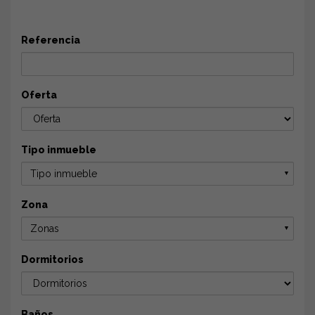
Referencia
Oferta
Tipo inmueble
Tipo inmueble
▼
Zona
Zonas
▼
Dormitorios
Baños