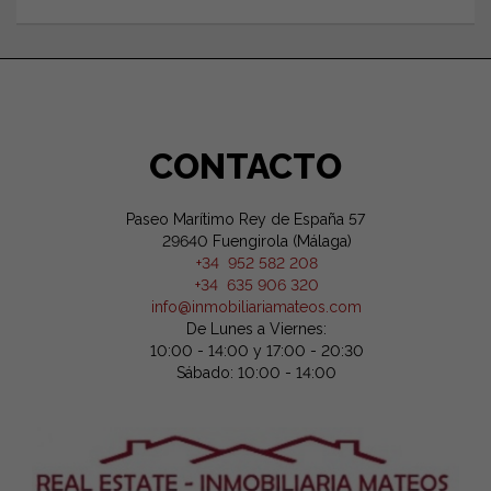
CONTACTO
Paseo Marítimo Rey de España 57
29640 Fuengirola (Málaga)
+34 952 582 208
+34 635 906 320
info@inmobiliariamateos.com
De Lunes a Viernes:
10:00 - 14:00 y 17:00 - 20:30
Sábado: 10:00 - 14:00