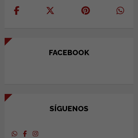
FACEBOOK
SÍGUENOS