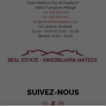
Paseo Marítimo Rey de España 57
29640 Fuengirola (Málaga)
+34 952 582 208
+34 635 906 320
info@inmobiliariamateos.com
De Lundi au Vendredi:
10:00 - 14:00 et 17:00 - 20:30
Samedi: 10:00 - 14:00
SUIVEZ-NOUS