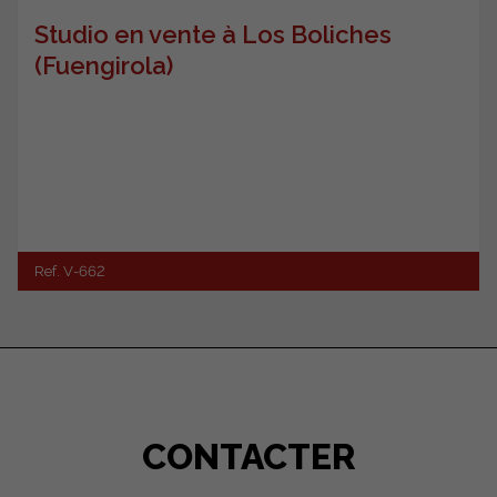
Studio en vente à Los Boliches
(Fuengirola)
Ref. V-662
CONTACTER