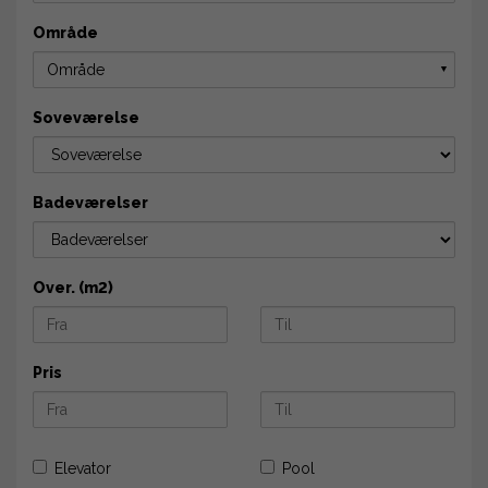
Område
Område
▼
Soveværelse
Badeværelser
Over. (m2)
Pris
Elevator
Pool